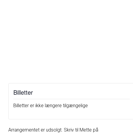
Billetter
Billetter er ikke længere tilgængelige
Arrangementet er udsolgt. Skriv til Mette på