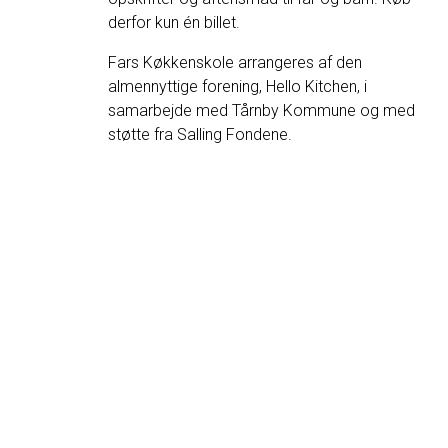
derfor kun én billet.
Fars Køkkenskole arrangeres af den
almennyttige forening, Hello Kitchen, i
samarbejde med Tårnby Kommune og med
støtte fra Salling Fondene.