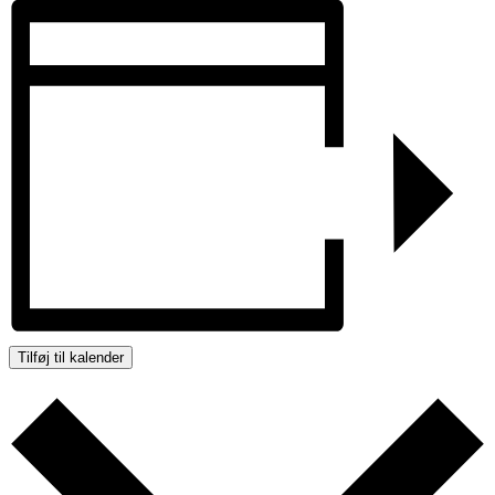
Tilføj til kalender