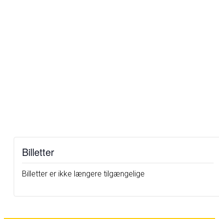
Billetter
Billetter er ikke længere tilgængelige