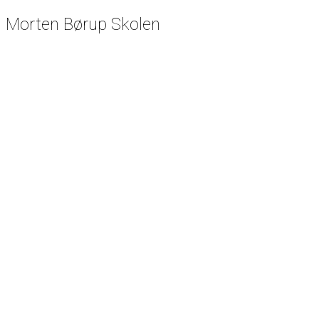
Morten Børup Skolen